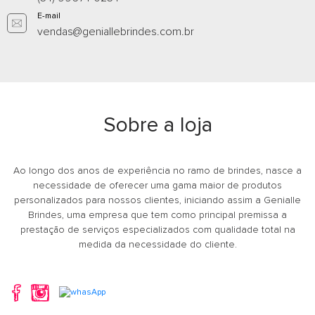
E-mail
vendas@geniallebrindes.com.br
Sobre a loja
Ao longo dos anos de experiência no ramo de brindes, nasce a
necessidade de oferecer uma gama maior de produtos
personalizados para nossos clientes, iniciando assim a Genialle
Brindes, uma empresa que tem como principal premissa a
prestação de serviços especializados com qualidade total na
medida da necessidade do cliente.