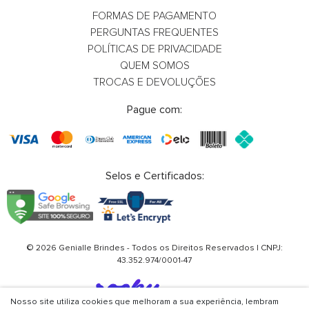
FORMAS DE PAGAMENTO
PERGUNTAS FREQUENTES
POLÍTICAS DE PRIVACIDADE
QUEM SOMOS
TROCAS E DEVOLUÇÕES
Pague com:
Selos e Certificados:
© 2026 Genialle Brindes - Todos os Direitos Reservados | CNPJ:
43.352.974/0001-47
Nosso site utiliza cookies que melhoram a sua experiência, lembram