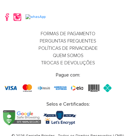
FORMAS DE PAGAMENTO
PERGUNTAS FREQUENTES
POLÍTICAS DE PRIVACIDADE
QUEM SOMOS
TROCAS E DEVOLUÇÕES
Pague com:
Selos e Certificados:
© 2026 Genialle Brindes - Todos os Direitos Reservados | CNPJ: