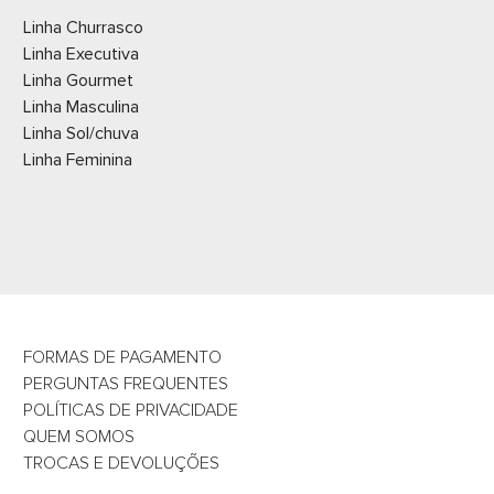
Orçamento por
E-mail
Linha Churrasco
Linha Executiva
Linha Gourmet
Linha Masculina
Linha Sol/chuva
Linha Feminina
FORMAS DE PAGAMENTO
PERGUNTAS FREQUENTES
POLÍTICAS DE PRIVACIDADE
QUEM SOMOS
TROCAS E DEVOLUÇÕES