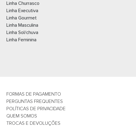
Linha Churrasco
Linha Executiva
Linha Gourmet
Linha Masculina
Linha Sol/chuva
Linha Feminina
FORMAS DE PAGAMENTO
PERGUNTAS FREQUENTES
POLÍTICAS DE PRIVACIDADE
QUEM SOMOS
TROCAS E DEVOLUÇÕES