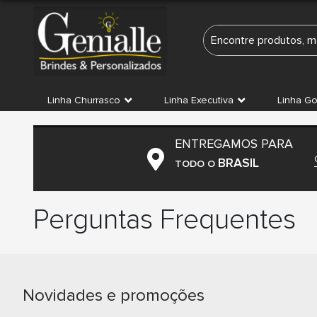
Linha Churrasco
Linha Executiva
Linha G
ENTREGAMOS PARA
BRASIL
TODO O
Perguntas Frequentes
Novidades e promoções