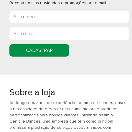
Receba nossas novidades e promoções por e-mail.
CADASTRAR
Sobre a loja
Ao longo dos anos de experiência no ramo de brindes, nasce
a necessidade de oferecer uma gama maior de produtos
personalizados para nossos clientes, iniciando assim a
Genialle Brindes, uma empresa que tem como principal
premissa a prestação de serviços especializados com