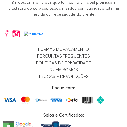
Brindes, uma empresa que tem como principal premissa a
prestação de serviços especializados com qualidade total na
medida da necessidade do cliente.
FORMAS DE PAGAMENTO
PERGUNTAS FREQUENTES
POLÍTICAS DE PRIVACIDADE
QUEM SOMOS
TROCAS E DEVOLUÇÕES
Pague com:
Selos e Certificados: